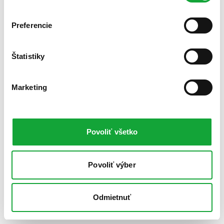
Preferencie
Štatistiky
Marketing
Povoliť všetko
Povoliť výber
Odmietnuť