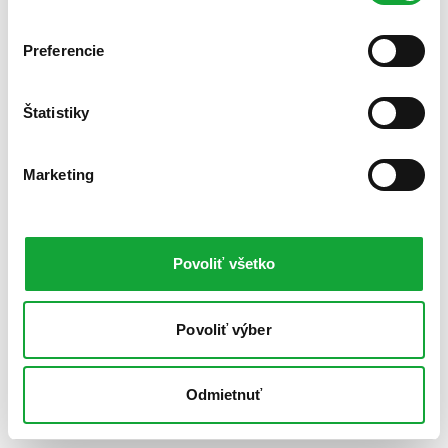
Preferencie
Štatistiky
Marketing
Povoliť všetko
Povoliť výber
Odmietnuť