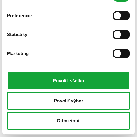
Preferencie
Štatistiky
Marketing
Povoliť všetko
Povoliť výber
Odmietnuť