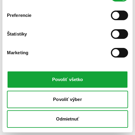
Preferencie
Štatistiky
Marketing
Povoliť všetko
Povoliť výber
Odmietnuť