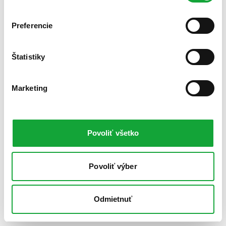
Preferencie
Štatistiky
Marketing
Povoliť všetko
Povoliť výber
Odmietnuť