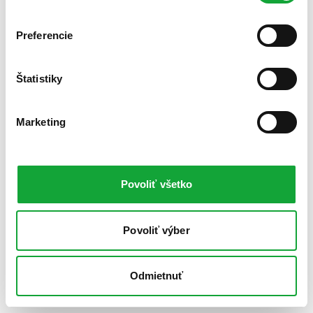
Preferencie
Štatistiky
Marketing
Povoliť všetko
Povoliť výber
Odmietnuť