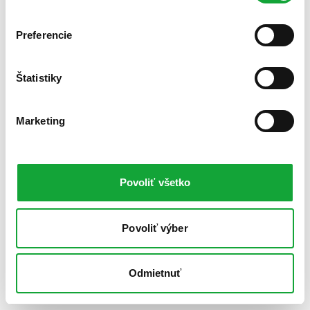
Preferencie
Štatistiky
Marketing
Povoliť všetko
Povoliť výber
Odmietnuť