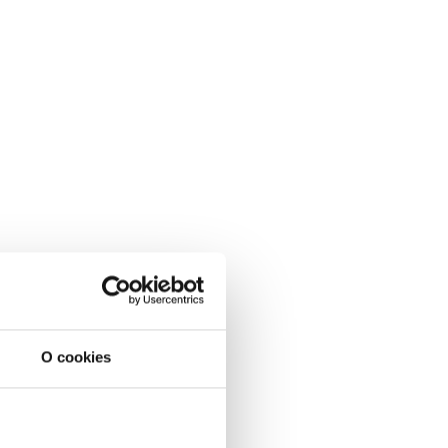
O cookies