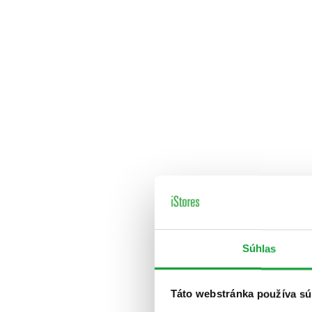
Súhlas
Táto webstránka používa sú