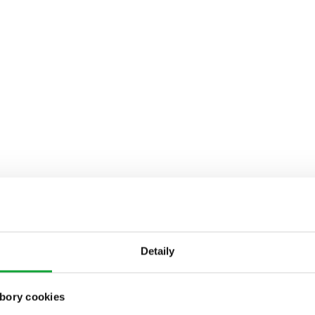
Detaily
bory cookies