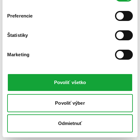
Preferencie
Štatistiky
Marketing
Povoliť všetko
Povoliť výber
Odmietnuť