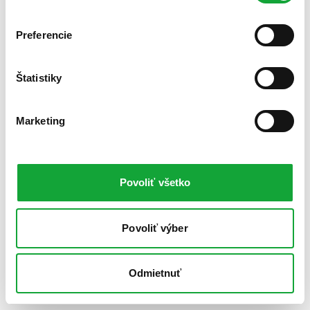
Preferencie
Štatistiky
Marketing
Povoliť všetko
Povoliť výber
Odmietnuť