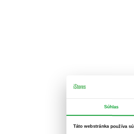
Súhlas
Táto webstránka používa sú