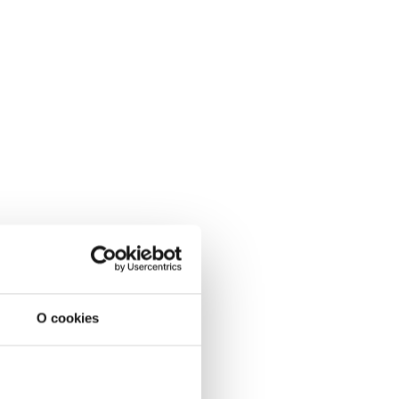
O cookies