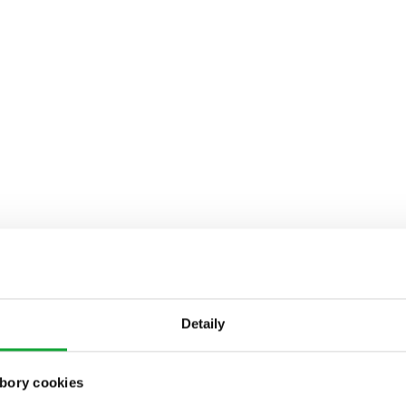
Detaily
bory cookies