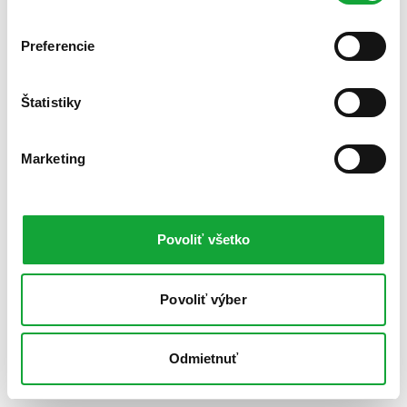
Preferencie
Štatistiky
Marketing
Povoliť všetko
Povoliť výber
Odmietnuť