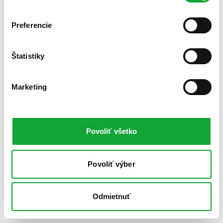
Preferencie
Štatistiky
Marketing
Povoliť všetko
Povoliť výber
Odmietnuť