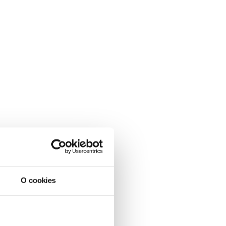
O cookies