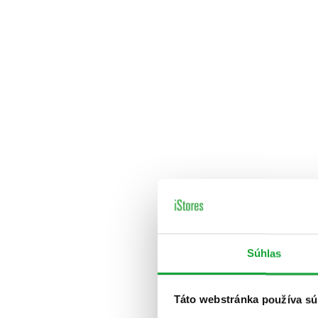
Súhlas
Táto webstránka používa sú