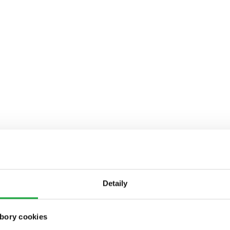
Detaily
bory cookies