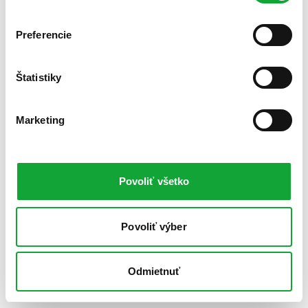
Preferencie
Štatistiky
Marketing
Povoliť všetko
Povoliť výber
Odmietnuť