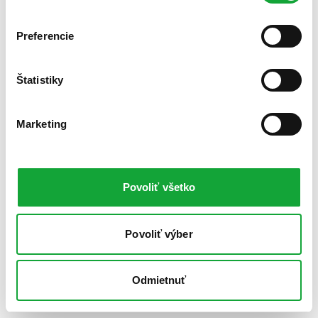
Preferencie
Štatistiky
Marketing
Povoliť všetko
Povoliť výber
Odmietnuť