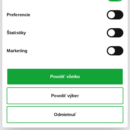
Preferencie
Štatistiky
Marketing
Povoliť všetko
Povoliť výber
Odmietnuť