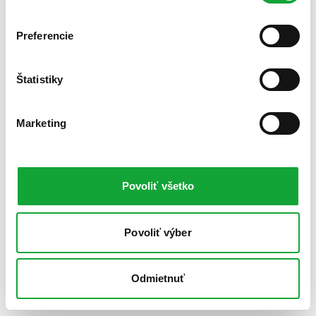
Preferencie
Štatistiky
Marketing
Povoliť všetko
Povoliť výber
Odmietnuť