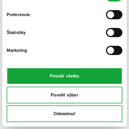
Preferencie
Štatistiky
Marketing
Povoliť všetko
Povoliť výber
Odmietnuť