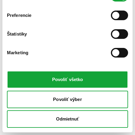
Preferencie
Štatistiky
Marketing
Povoliť všetko
Povoliť výber
Odmietnuť