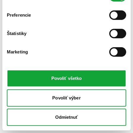
Preferencie
Štatistiky
Marketing
Povoliť všetko
Povoliť výber
Odmietnuť