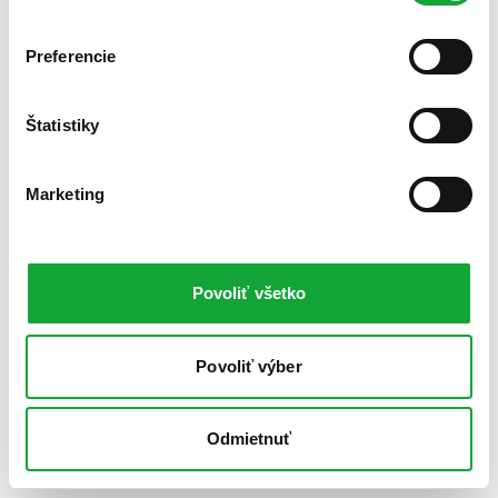
Preferencie
Štatistiky
Marketing
Povoliť všetko
Povoliť výber
Odmietnuť