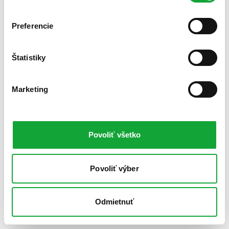
Preferencie
Štatistiky
Marketing
Povoliť všetko
Povoliť výber
Odmietnuť