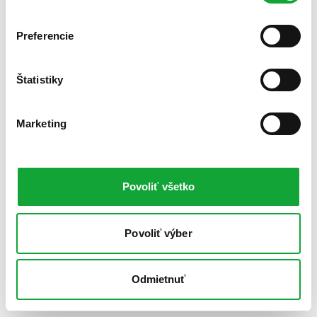
Preferencie
Štatistiky
Marketing
Povoliť všetko
Povoliť výber
Odmietnuť