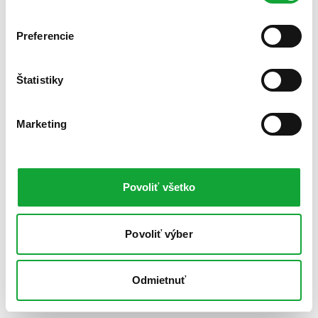
Preferencie
Štatistiky
Marketing
Povoliť všetko
Povoliť výber
Odmietnuť