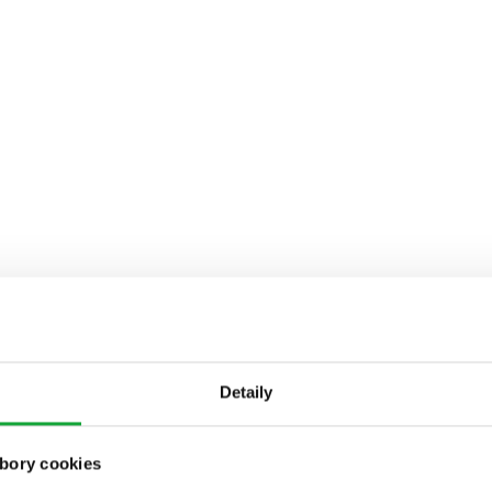
Detaily
bory cookies