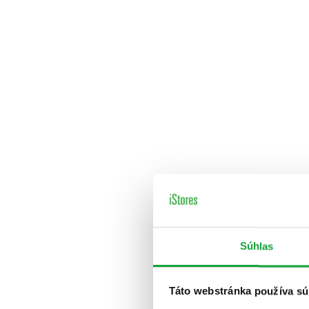
Súhlas
Táto webstránka používa sú