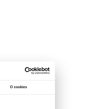
O cookies