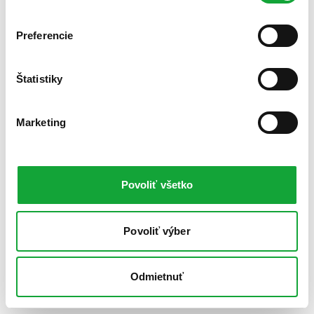
Preferencie
Štatistiky
Marketing
Povoliť všetko
Povoliť výber
Odmietnuť