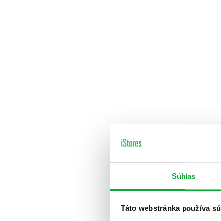
Súhlas
Táto webstránka používa sú