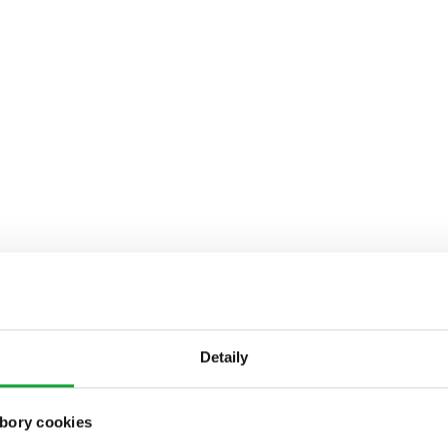
Detaily
bory cookies