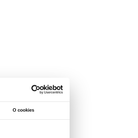
O cookies