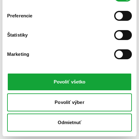
Preferencie
Štatistiky
Marketing
Povoliť všetko
Povoliť výber
Odmietnuť