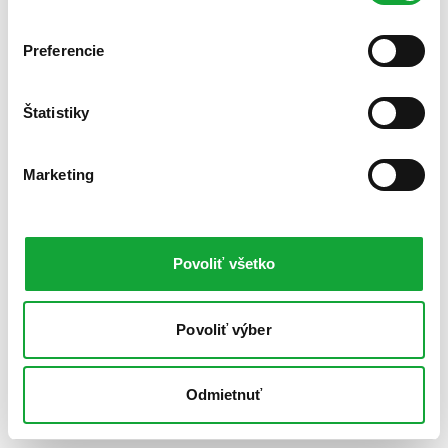
Preferencie
Štatistiky
Marketing
Povoliť všetko
Povoliť výber
Odmietnuť