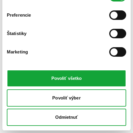
Preferencie
Štatistiky
Marketing
Povoliť všetko
Povoliť výber
Odmietnuť