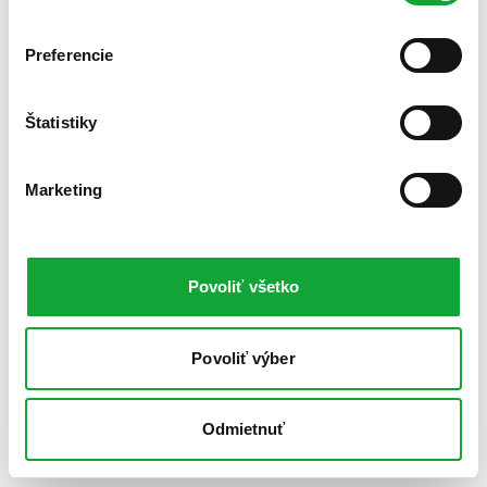
Preferencie
Štatistiky
Marketing
Povoliť všetko
Povoliť výber
Odmietnuť