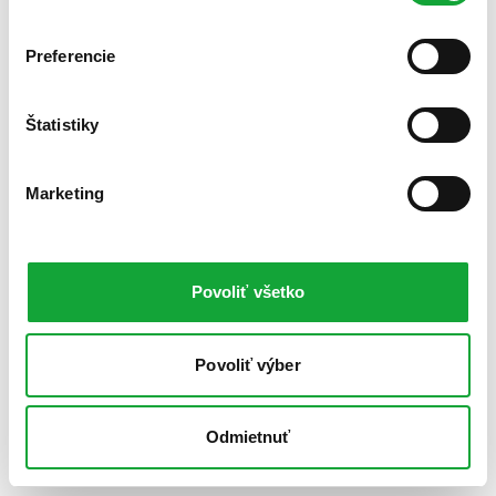
Preferencie
Štatistiky
Marketing
Povoliť všetko
Povoliť výber
Odmietnuť