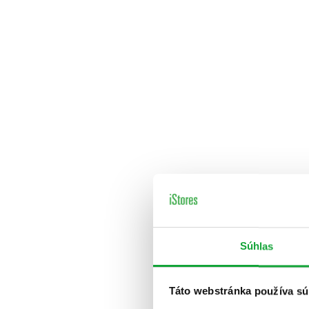
Súhlas
Táto webstránka používa sú