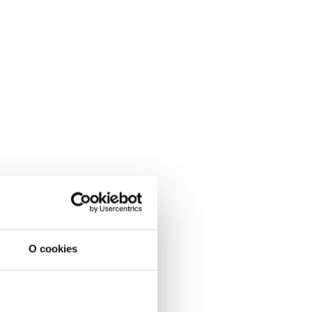
O cookies