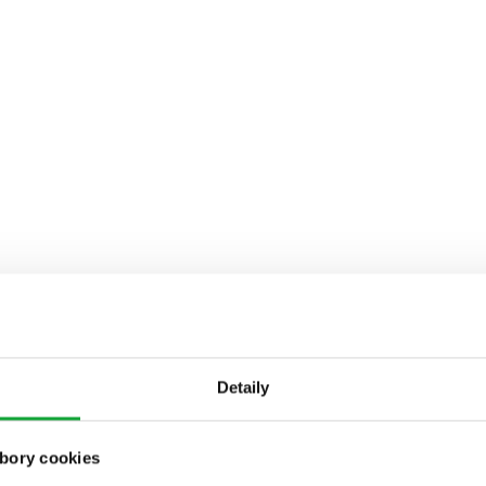
Detaily
bory cookies