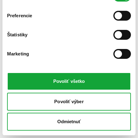
Preferencie
Štatistiky
Marketing
Povoliť všetko
Povoliť výber
Odmietnuť