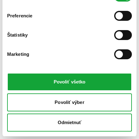
Preferencie
Štatistiky
Marketing
Povoliť všetko
Povoliť výber
Odmietnuť