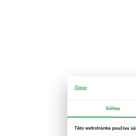
Súhlas
Táto webstránka používa sú