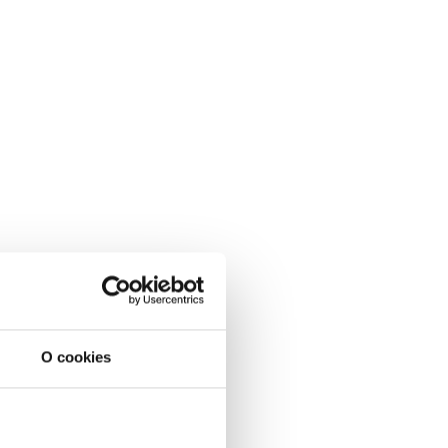
O cookies