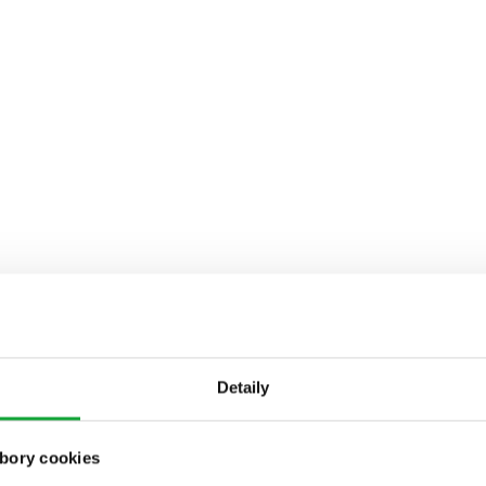
Detaily
bory cookies