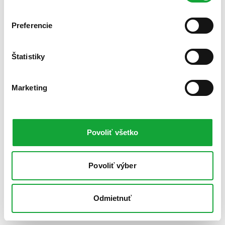
Preferencie
Štatistiky
Marketing
Povoliť všetko
Povoliť výber
Odmietnuť