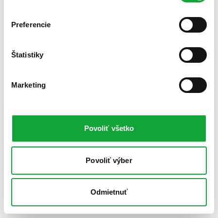
Preferencie
Štatistiky
Marketing
Povoliť všetko
Povoliť výber
Odmietnuť