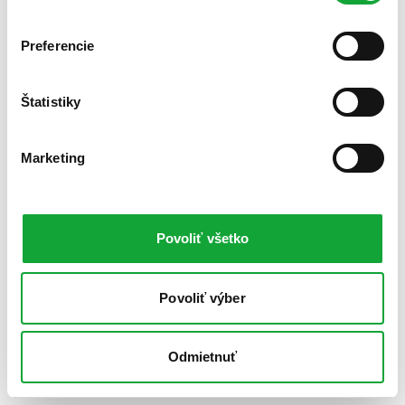
Preferencie
Štatistiky
Marketing
Povoliť všetko
Povoliť výber
Odmietnuť