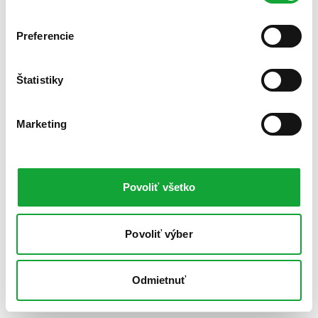
Preferencie
Štatistiky
Marketing
Povoliť všetko
Povoliť výber
Odmietnuť