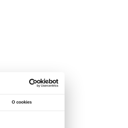
O cookies