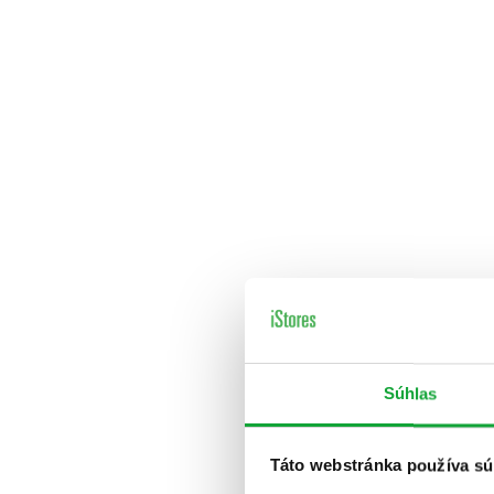
Súhlas
Táto webstránka používa sú