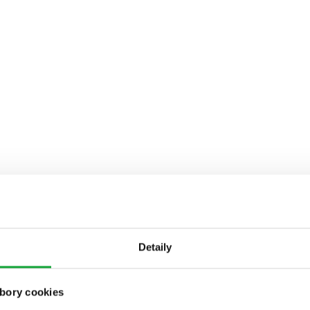
Detaily
bory cookies