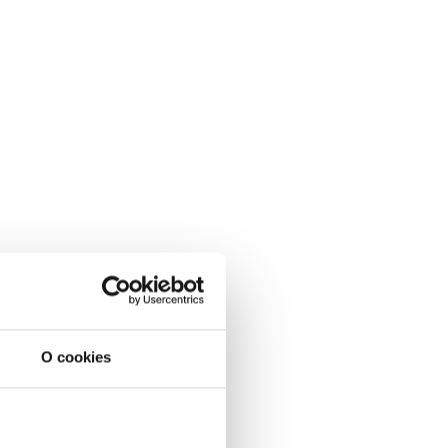
O cookies