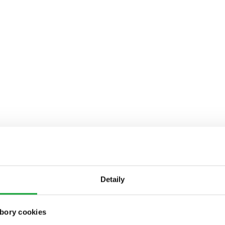
Detaily
bory cookies