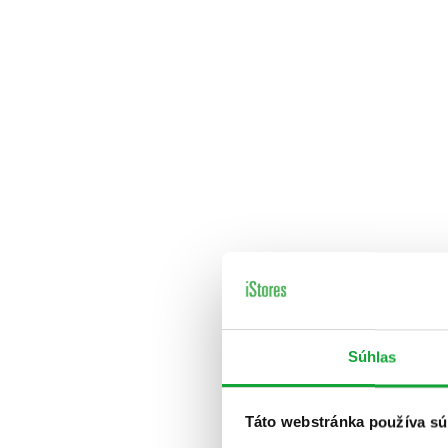
Súhlas
Táto webstránka používa sú