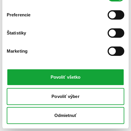
Preferencie
Štatistiky
Marketing
Povoliť všetko
Povoliť výber
Odmietnuť