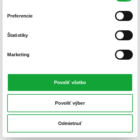
Preferencie
Štatistiky
Marketing
Povoliť všetko
Povoliť výber
Odmietnuť