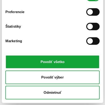
Preferencie
Štatistiky
Marketing
Povoliť všetko
Povoliť výber
Odmietnuť