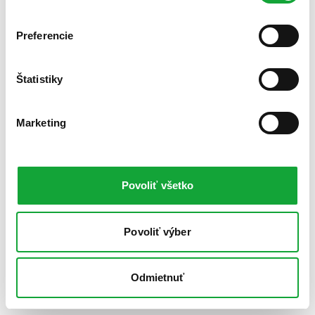
Preferencie
Štatistiky
Marketing
Povoliť všetko
Povoliť výber
Odmietnuť