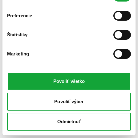
Preferencie
Štatistiky
Marketing
Povoliť všetko
Povoliť výber
Odmietnuť