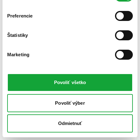
Preferencie
Štatistiky
Marketing
Povoliť všetko
Povoliť výber
Odmietnuť