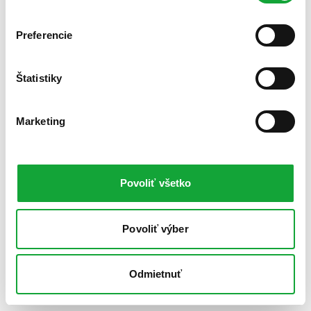
Preferencie
Štatistiky
Marketing
Povoliť všetko
Povoliť výber
Odmietnuť